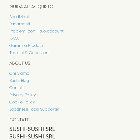
GUIDA ALL'ACQUISTO
Spedizioni
Pagamenti
Problemi con il tuo account?
F.A.Q.
Garanzia Prodotti
Termini & Condizioni
ABOUT US
Chi Siamo
Sushi Blog
Contatti
Privacy Policy
Cookie Policy
Japanese Food Supporter
CONTATTI
SUSHI-SUSHI SRL
SUSHI-SUSHI SRL