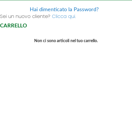
Hai dimenticato la Password?
Sei un nuovo cliente?
Clicca qui.
CARRELLO
Non ci sono articoli nel tuo carrello.