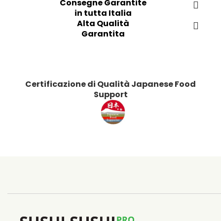
Consegne Garantite
in tutta Italia
Alta Qualità
Garantita
Certificazione di Qualità Japanese Food
Support