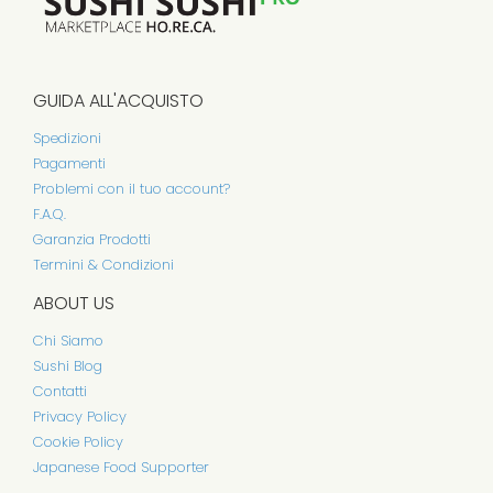
GUIDA ALL'ACQUISTO
Spedizioni
Pagamenti
Problemi con il tuo account?
F.A.Q.
Garanzia Prodotti
Termini & Condizioni
ABOUT US
Chi Siamo
Sushi Blog
Contatti
Privacy Policy
Cookie Policy
Japanese Food Supporter