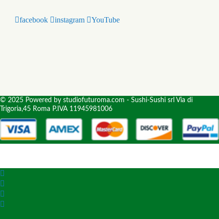
facebook
instagram
YouTube
© 2025 Powered by studiofuturoma.com - Sushi-Sushi srl Via di
Trigoria,45 Roma P.IVA 11945981006