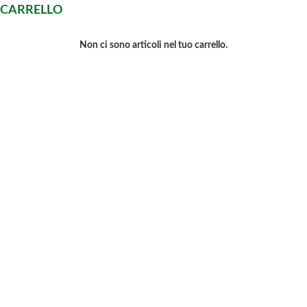
CARRELLO
Non ci sono articoli nel tuo carrello.