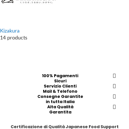
Kizakura
14 products
100% Pagamenti
Sicuri
Servizio Clienti
Mail & Telefono
Consegne Garantite
in tutta Italia
Alta Qualità
Garantita
Certificazione di Qualità Japanese Food Support