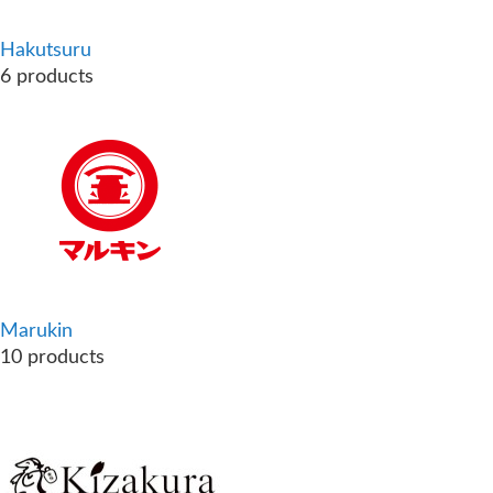
Hakutsuru
6 products
Marukin
10 products