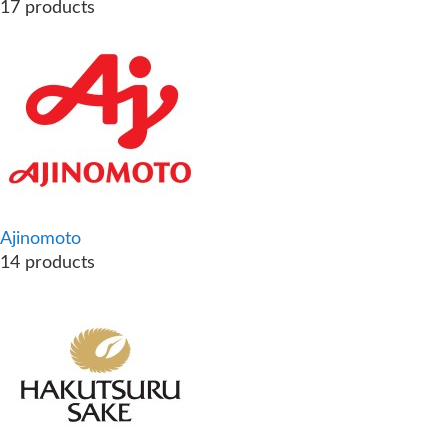
17 products
Ajinomoto
14 products