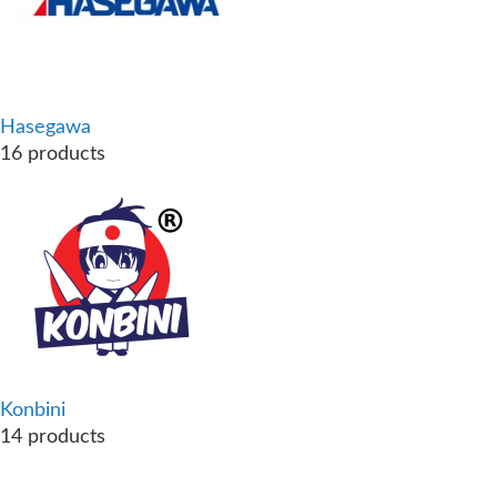
Hasegawa
16 products
Konbini
14 products