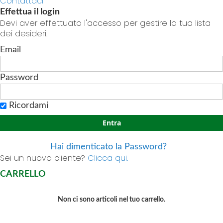
Contattaci
Effettua il login
Devi aver effettuato l'accesso per gestire la tua lista
dei desideri.
Email
Password
Ricordami
Entra
Hai dimenticato la Password?
Sei un nuovo cliente?
Clicca qui.
CARRELLO
Non ci sono articoli nel tuo carrello.