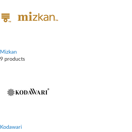
Mizkan
9 products
Kodawari