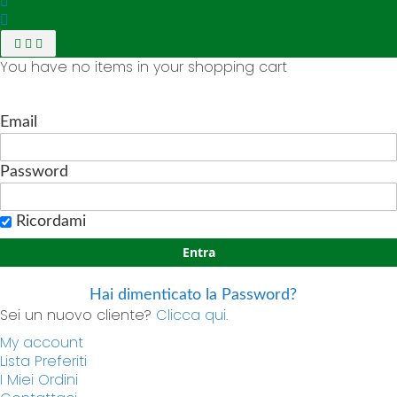
You have no items in your shopping cart
Email
Password
Ricordami
Entra
Hai dimenticato la Password?
Sei un nuovo cliente?
Clicca qui.
My account
Lista Preferiti
I Miei Ordini