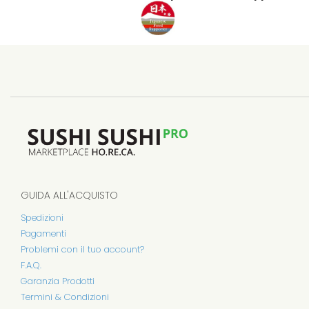
GUIDA ALL'ACQUISTO
Spedizioni
Pagamenti
Problemi con il tuo account?
F.A.Q.
Garanzia Prodotti
Termini & Condizioni