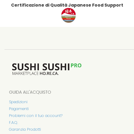
Certificazione di Qualità Japanese Food Support
GUIDA ALL'ACQUISTO
Spedizioni
Pagamenti
Problemi con il tuo account?
F.A.Q.
Garanzia Prodotti