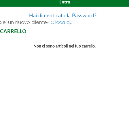
Entra
Hai dimenticato la Password?
Sei un nuovo cliente?
Clicca qui.
CARRELLO
Non ci sono articoli nel tuo carrello.