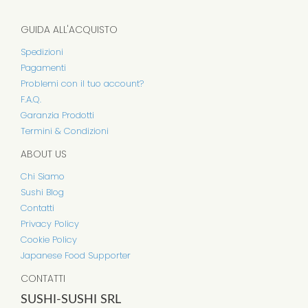
GUIDA ALL'ACQUISTO
Spedizioni
Pagamenti
Problemi con il tuo account?
F.A.Q.
Garanzia Prodotti
Termini & Condizioni
ABOUT US
Chi Siamo
Sushi Blog
Contatti
Privacy Policy
Cookie Policy
Japanese Food Supporter
CONTATTI
SUSHI-SUSHI SRL