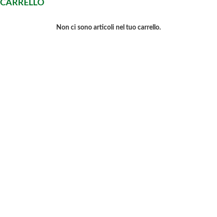
CARRELLO
Non ci sono articoli nel tuo carrello.