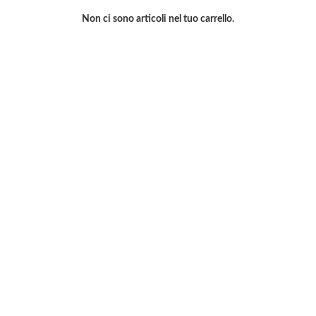
Non ci sono articoli nel tuo carrello.