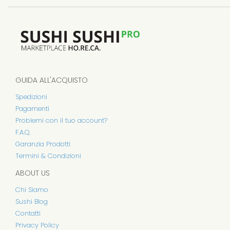
GUIDA ALL'ACQUISTO
Spedizioni
Pagamenti
Problemi con il tuo account?
F.A.Q.
Garanzia Prodotti
Termini & Condizioni
ABOUT US
Chi Siamo
Sushi Blog
Contatti
Privacy Policy