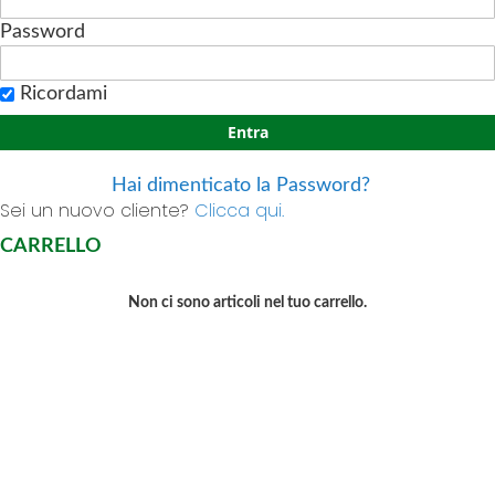
Password
Ricordami
Entra
Hai dimenticato la Password?
Sei un nuovo cliente?
Clicca qui.
CARRELLO
Non ci sono articoli nel tuo carrello.