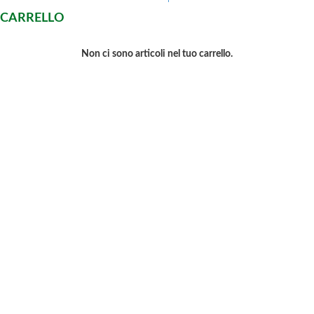
CARRELLO
Non ci sono articoli nel tuo carrello.