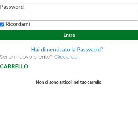
Password
Ricordami
Entra
Hai dimenticato la Password?
Sei un nuovo cliente?
Clicca qui.
CARRELLO
Non ci sono articoli nel tuo carrello.