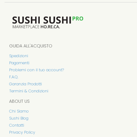
GUIDA ALL'ACQUISTO
Spedizioni
Pagamenti
Problemi con il tuo account?
F.A.Q.
Garanzia Prodotti
Termini & Condizioni
ABOUT US
Chi Siamo
Sushi Blog
Contatti
Privacy Policy