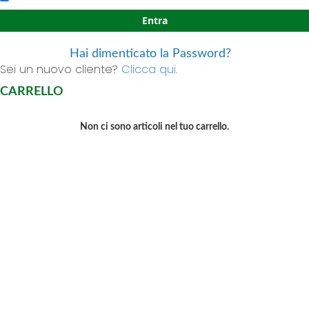
Entra
Hai dimenticato la Password?
Sei un nuovo cliente?
Clicca qui.
CARRELLO
Non ci sono articoli nel tuo carrello.