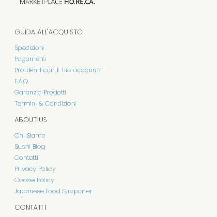
GUIDA ALL'ACQUISTO
Spedizioni
Pagamenti
Problemi con il tuo account?
F.A.Q.
Garanzia Prodotti
Termini & Condizioni
ABOUT US
Chi Siamo
Sushi Blog
Contatti
Privacy Policy
Cookie Policy
Japanese Food Supporter
CONTATTI