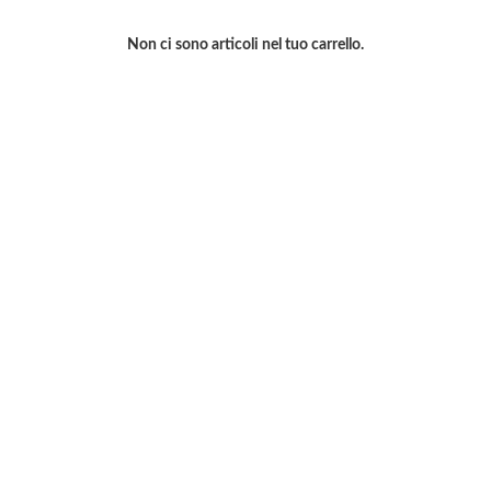
Non ci sono articoli nel tuo carrello.