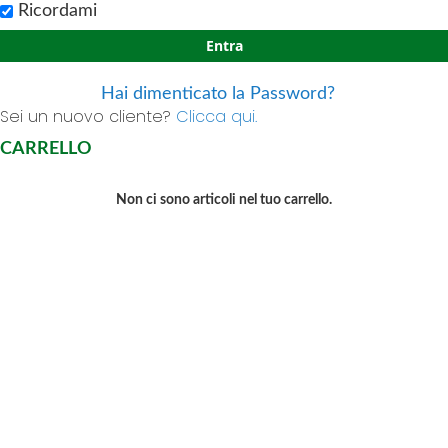
Ricordami
Entra
Hai dimenticato la Password?
Sei un nuovo cliente?
Clicca qui.
CARRELLO
Non ci sono articoli nel tuo carrello.